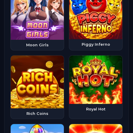
Piggy Inferno
Moon Girls
Royal Hot
Rich Coins