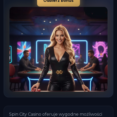
Odbierz bonus
Spin City Casino oferuje wygodne możliwości